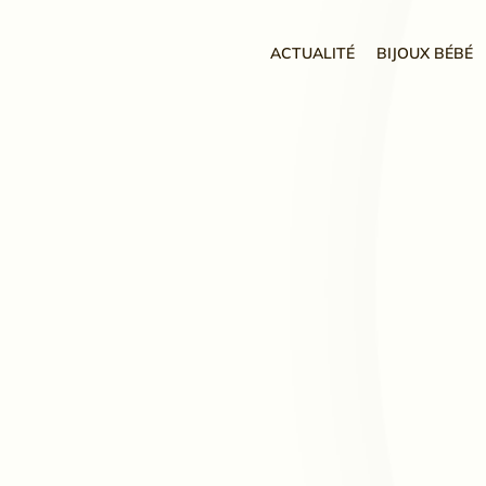
ACTUALITÉ
BIJOUX BÉBÉ