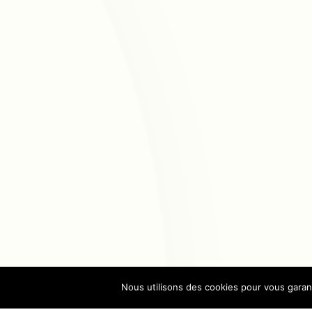
Nous utilisons des cookies pour vous garanti