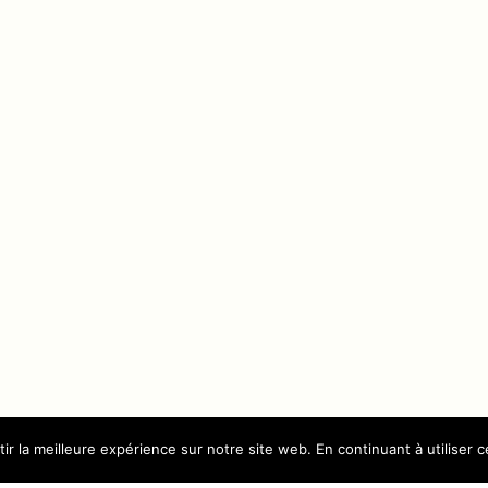
r la meilleure expérience sur notre site web. En continuant à utiliser ce