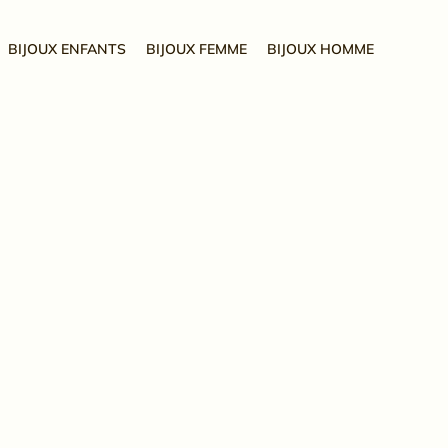
BIJOUX ENFANTS
BIJOUX FEMME
BIJOUX HOMME